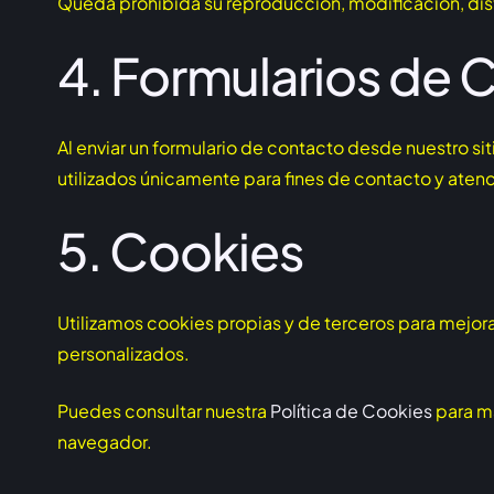
Queda prohibida su reproducción, modificación, distr
4. Formularios de 
Al enviar un formulario de contacto desde nuestro s
utilizados únicamente para fines de contacto y atenc
5. Cookies
Utilizamos cookies propias y de terceros para mejorar
personalizados.
Puedes consultar nuestra
Política de Cookies
para má
navegador.