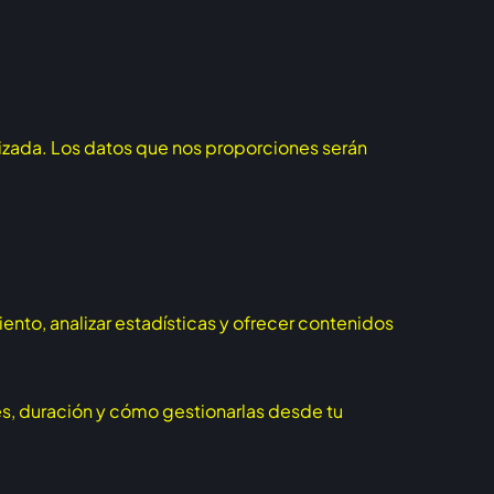
.
lizada. Los datos que nos proporciones serán
iento, analizar estadísticas y ofrecer contenidos
nes, duración y cómo gestionarlas desde tu