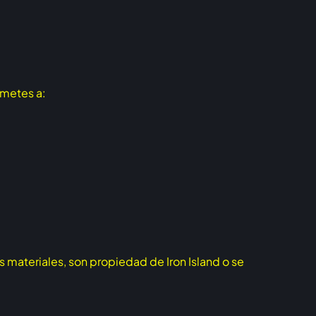
ometes a:
 materiales, son propiedad de Iron Island o se