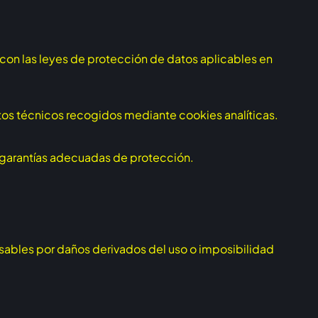
 con las leyes de protección de datos aplicables en
tos técnicos recogidos mediante cookies analíticas.
s garantías adecuadas de protección.
onsables por daños derivados del uso o imposibilidad