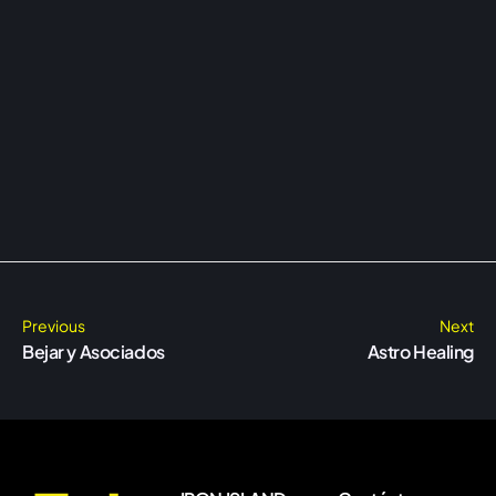
Previous
Next
Bejar y Asociados
Astro Healing